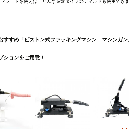
ンプレートを使えば、どんな吸盤タイプのディルドも使用でき
おすすめ「ピストン式ファッキングマシン マシンガン
プションをご用意！