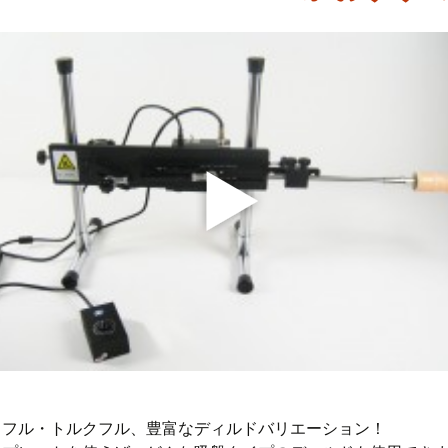
ワフル・トルクフル、豊富なディルドバリエーション！