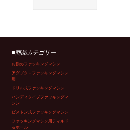
■商品カテゴリー
お勧めファッキングマシン
アダプタ－ファッキングマシン
用
ドリル式ファッキングマシン
ハンディタイプファッキングマ
シン
ピストン式ファッキングマシン
ファッキングマシン用ディルド
＆ホール