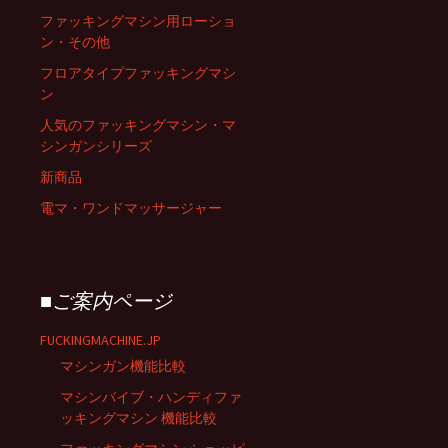
ファッキングマシン用ローショ
ン・その他
フロアタイプファッキングマシ
ン
人気のファッキングマシン・マ
シンガンシリーズ
新商品
電マ・ワンドマッサージャー
■ご案内ページ
FUCKINGMACHINE.JP
マシンガン機能比較
マシンバイブ・ハンディファ
ッキングマシン 機能比較