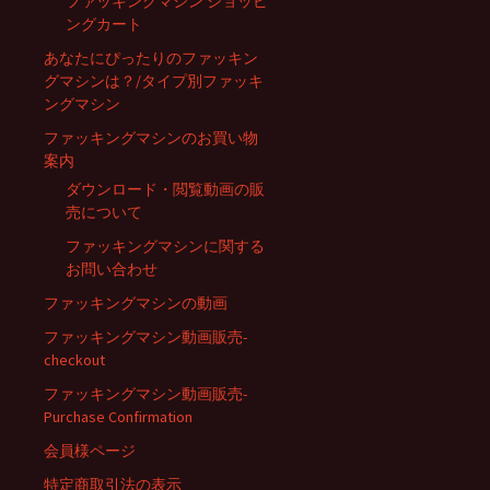
ファッキングマシン ショッピ
ングカート
あなたにぴったりのファッキン
グマシンは？/タイプ別ファッキ
ングマシン
ファッキングマシンのお買い物
案内
ダウンロード・閲覧動画の販
売について
ファッキングマシンに関する
お問い合わせ
ファッキングマシンの動画
ファッキングマシン動画販売-
checkout
ファッキングマシン動画販売-
Purchase Confirmation
会員様ページ
特定商取引法の表示