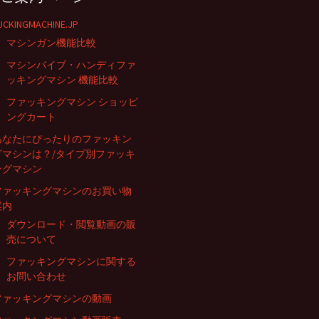
UCKINGMACHINE.JP
マシンガン機能比較
マシンバイブ・ハンディファ
ッキングマシン 機能比較
ファッキングマシン ショッピ
ングカート
あなたにぴったりのファッキン
グマシンは？/タイプ別ファッキ
ングマシン
ファッキングマシンのお買い物
案内
ダウンロード・閲覧動画の販
売について
ファッキングマシンに関する
お問い合わせ
ファッキングマシンの動画