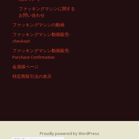
ファッキングマシンに関する
お問い合わせ
ファッキングマシンの動画
ファッキングマシン動画販売-
checkout
ファッキングマシン動画販売-
Purchase Confirmation
会員様ページ
特定商取引法の表示
займ на карту
Proudly powered by WordPress