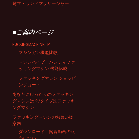
電マ・ワンドマッサージャー
■ご案内ページ
FUCKINGMACHINE.JP
マシンガン機能比較
マシンバイブ・ハンディファ
ッキングマシン 機能比較
ファッキングマシン ショッピ
ングカート
あなたにぴったりのファッキン
グマシンは？/タイプ別ファッキ
ングマシン
ファッキングマシンのお買い物
案内
ダウンロード・閲覧動画の販
売について