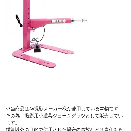
※当商品はAV撮影メーカー様が使用している本物です。
その為、撮影用小道具ジョークグッツとして販売してい
ます。
鑑賞以外の目的で使用された場合の事故などは責任を負