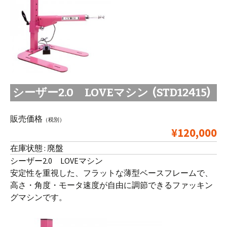
シーザー2.0 LOVEマシン (STD12415)
販売価格
（税別）
¥120,000
在庫状態 : 廃盤
シーザー2.0 LOVEマシン
安定性を重視した、フラットな薄型ベースフレームで、
高さ・角度・モータ速度が自由に調節できるファッキン
グマシンです。