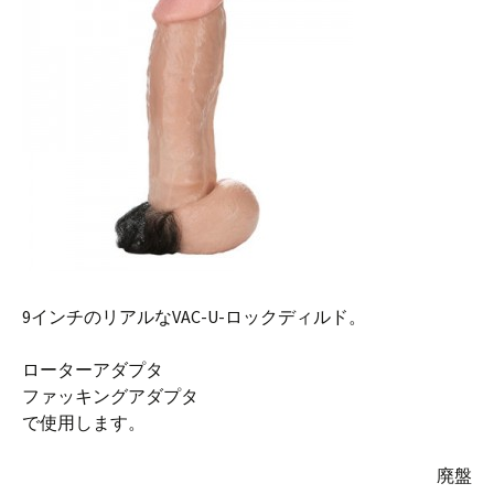
9インチのリアルなVAC-U-ロックディルド。
ローターアダプタ
ファッキングアダプタ
で使用します。
廃盤