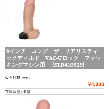
9インチ コング ザ リアリスティ
ックディルド VAC-Uロック ファッ
キングマシン用 (STD410829)
販売価格
（税別）
¥4,800
在庫状態 : 廃盤