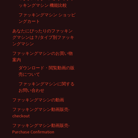
ッキングマシン 機能比較
ファッキングマシン ショッピ
ングカート
あなたにぴったりのファッキン
グマシンは？/タイプ別ファッキ
ングマシン
ファッキングマシンのお買い物
案内
ダウンロード・閲覧動画の販
売について
ファッキングマシンに関する
お問い合わせ
ファッキングマシンの動画
ファッキングマシン動画販売-
checkout
ファッキングマシン動画販売-
Purchase Confirmation