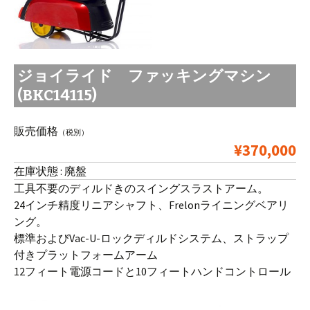
ジョイライド ファッキングマシン
(BKC14115)
販売価格
（税別）
¥370,000
在庫状態 : 廃盤
工具不要のディルドきのスイングスラストアーム。
24インチ精度リニアシャフト、Frelonライニングベアリ
ング。
標準およびVac-U-ロックディルドシステム、ストラップ
付きプラットフォームアーム
12フィート電源コードと10フィートハンドコントロール