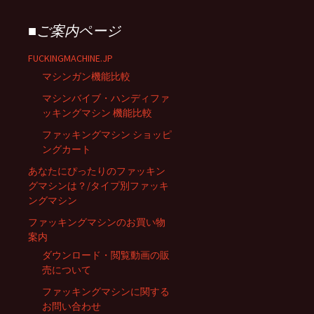
■ご案内ページ
FUCKINGMACHINE.JP
マシンガン機能比較
マシンバイブ・ハンディファ
ッキングマシン 機能比較
ファッキングマシン ショッピ
ングカート
あなたにぴったりのファッキン
グマシンは？/タイプ別ファッキ
ングマシン
ファッキングマシンのお買い物
案内
ダウンロード・閲覧動画の販
売について
ファッキングマシンに関する
お問い合わせ