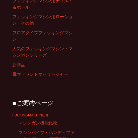
ファッキングマシン用ディルド
＆ホール
ファッキングマシン用ローショ
ン・その他
フロアタイプファッキングマシ
ン
人気のファッキングマシン・マ
シンガンシリーズ
新商品
電マ・ワンドマッサージャー
■ご案内ページ
FUCKINGMACHINE.JP
マシンガン機能比較
マシンバイブ・ハンディファ