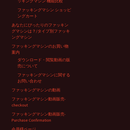
ッキングマシン 機能比較
ファッキングマシン ショッピ
ングカート
あなたにぴったりのファッキン
グマシンは？/タイプ別ファッキ
ングマシン
ファッキングマシンのお買い物
案内
ダウンロード・閲覧動画の販
売について
ファッキングマシンに関する
お問い合わせ
ファッキングマシンの動画
ファッキングマシン動画販売-
checkout
ファッキングマシン動画販売-
Purchase Confirmation
会員様ページ