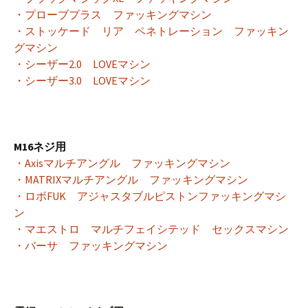
・プローブプラス ファッキングマシン
・ストッケード リア ペネトレーション ファッキン
グマシン
・シーザー2.0 LOVEマシン
・シーザー3.0 LOVEマシン
M16ネジ用
・Axisマルチアングル ファッキングマシン
・MATRIXマルチアングル ファッキングマシン
・ロボFUK アジャスタブルピストンファッキングマシ
ン
・マエストロ マルチフェイシテッド セックスマシン
・バーサ ファッキングマシン