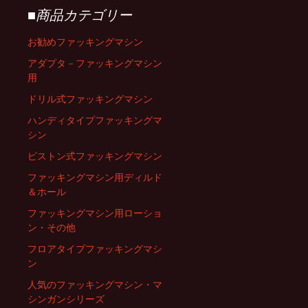
■商品カテゴリー
お勧めファッキングマシン
アダプタ－ファッキングマシン
用
ドリル式ファッキングマシン
ハンディタイプファッキングマ
シン
ピストン式ファッキングマシン
ファッキングマシン用ディルド
＆ホール
ファッキングマシン用ローショ
ン・その他
フロアタイプファッキングマシ
ン
人気のファッキングマシン・マ
シンガンシリーズ