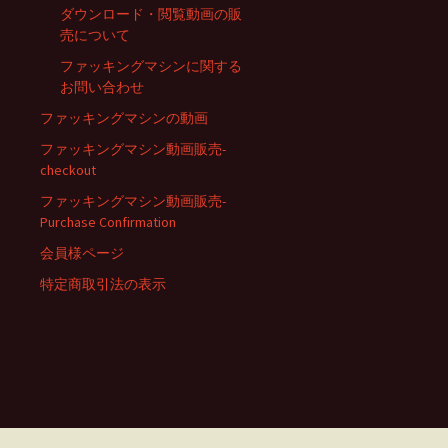
ダウンロード・閲覧動画の販
売について
ファッキングマシンに関する
お問い合わせ
ファッキングマシンの動画
ファッキングマシン動画販売-
checkout
ファッキングマシン動画販売-
Purchase Confirmation
会員様ページ
特定商取引法の表示
займ на карту