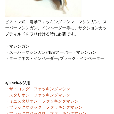
ピストン式 電動ファッキングマシン マシンガン、ス
ーパーマシンガン、インベーダー等に、サクションカッ
プディルドを取り付ける時に必要です。
・マシンガン
・スーパーマシンガン/NEWスーパー・マシンガン
・ダークネス・インベーダー/ブラック・インベーダー
3/8inchネジ用
・ザ・コング ファッキングマシン
・スタリオン ファッキングマシン
・ミニスタリオン ファッキングマシン
・ブラックマジック ファッキングマシン
・ブラックマジックXL ファッキングマシン