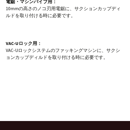
電鋸・マシンバイブ用：
10mmの高さのノコ刃用電鋸に、サクションカップディ
ルドを取り付ける時に必要です。
VAC-Uロック用：
VAC-Uロックシステムのファッキングマシンに、サクシ
ョンカップディルドを取り付ける時に必要です。