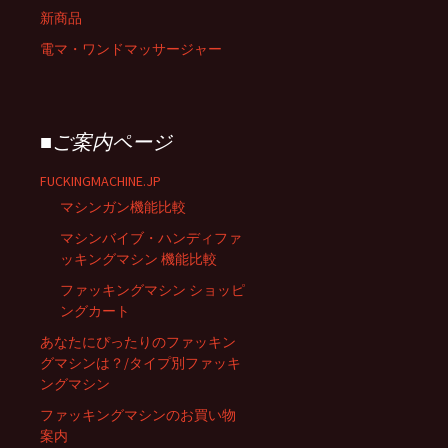
新商品
電マ・ワンドマッサージャー
■ご案内ページ
FUCKINGMACHINE.JP
マシンガン機能比較
マシンバイブ・ハンディファ
ッキングマシン 機能比較
ファッキングマシン ショッピ
ングカート
あなたにぴったりのファッキン
グマシンは？/タイプ別ファッキ
ングマシン
ファッキングマシンのお買い物
案内