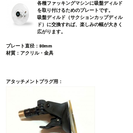
各種ファッキングマシンに吸盤ディルド
を取り付けるためのプレートです。
吸盤ディルド（サクションカップディル
ド）に交換すれば、楽しみの幅が大きく
広がります。
プレート直径：80mm
材質：アクリル・金具
アタッチメントプラグ用：